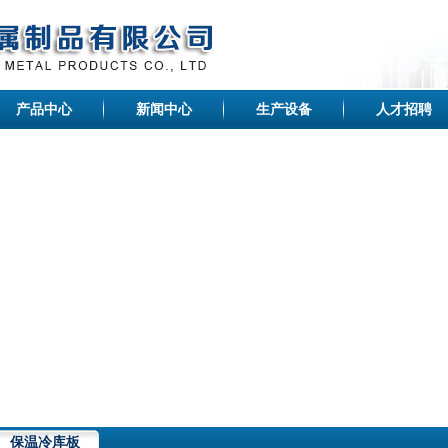
产品中心
新闻中心
生产设备
人才招聘
保温冷库板