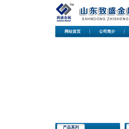
网站首页
公司简介
产品系列