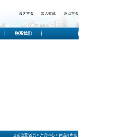
设为首页
加入收藏
返回首页
联系我们
当前位置:
首页
>
产品中心
>
保温冷库板