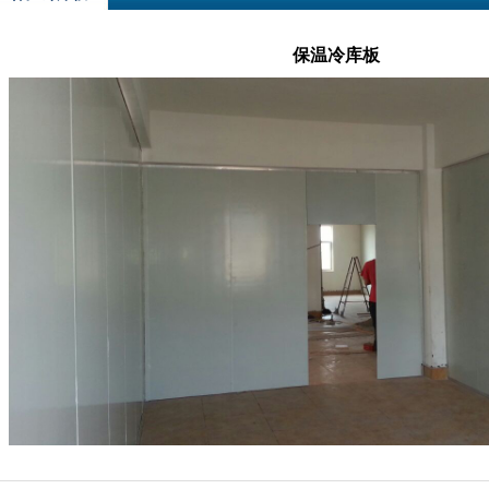
保温冷库板